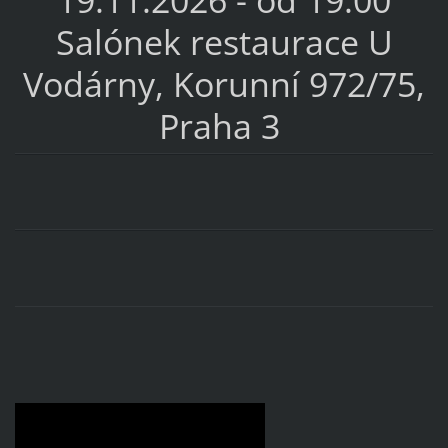
Salónek restaurace U
Vodárny, Korunní 972/75,
Praha 3