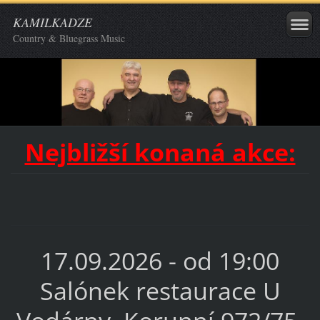
KAMILKADZE
Country & Bluegrass Music
Nejbližší konaná akce:
17.09.2026 - od 19:00
Salónek restaurace U