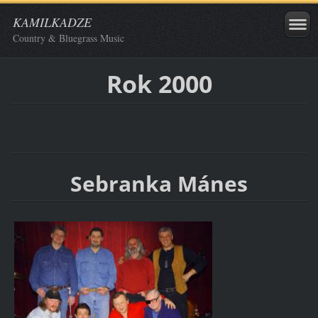
KAMILKADZE
Country & Bluegrass Music
Rok 2000
Sebranka Mánes