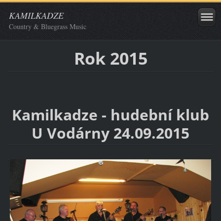
KAMILKADZE
Country & Bluegrass Music
Rok 2015
Kamilkadze - hudební klub
U Vodárny 24.09.2015