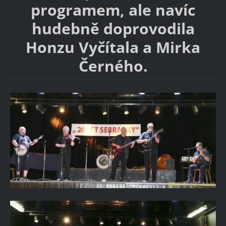
programem, ale navíc
hudebně doprovodila
Honzu Vyčítala a Mirka
Černého.